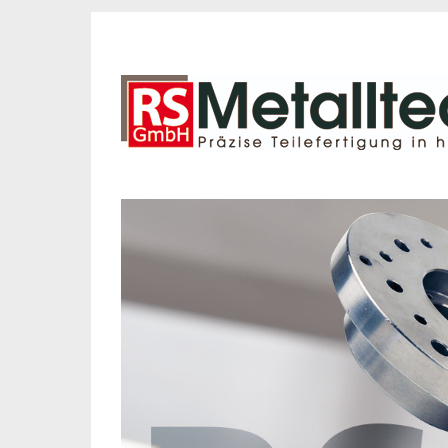
hste Qualität