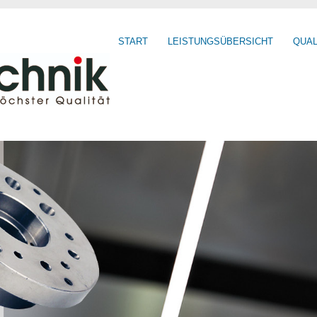
START
LEISTUNGSÜBERSICHT
QUAL