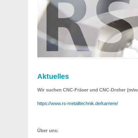
Aktuelles
Wir suchen CNC-Fräser und CNC-Dreher (m/w
https://www.rs-metalltechnik.de/karriere/
Über uns: