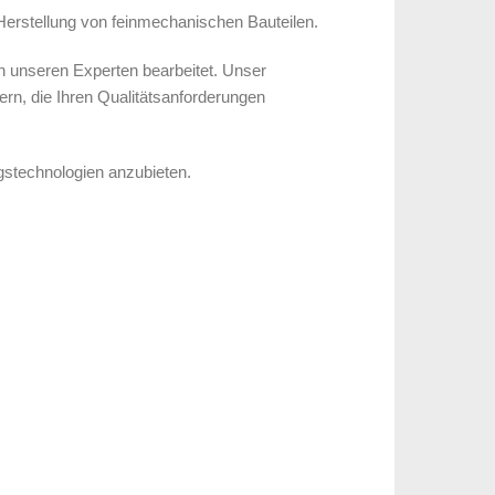
e Herstellung von feinmechanischen Bauteilen.
n unseren Experten bearbeitet. Unser
ern, die Ihren Qualitätsanforderungen
ngstechnologien anzubieten.