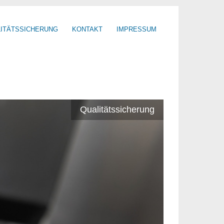
ITÄTSSICHERUNG
KONTAKT
IMPRESSUM
Qualitätssicherung