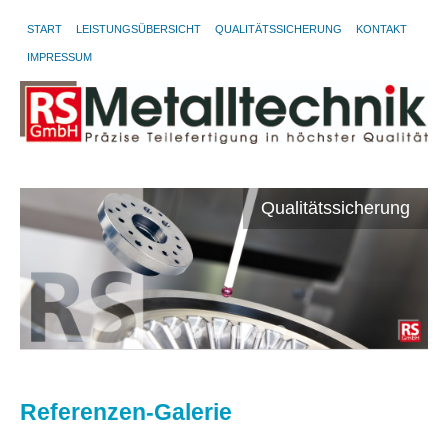
START
LEISTUNGSÜBERSICHT
QUALITÄTSSICHERUNG
KONTAKT
IMPRESSUM
t
Qualitätssicherung
Referenzen-Galerie